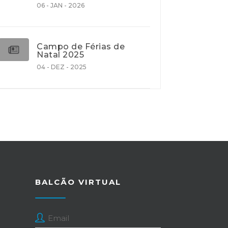
06 - JAN - 2026
Campo de Férias de
Natal 2025
04 - DEZ - 2025
BALCÃO VIRTUAL