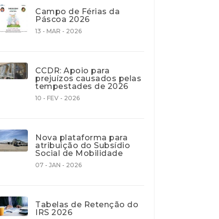
Campo de Férias da
Páscoa 2026
13 - MAR - 2026
CCDR: Apoio para
prejuízos causados pelas
tempestades de 2026
10 - FEV - 2026
Nova plataforma para
atribuição do Subsídio
Social de Mobilidade
07 - JAN - 2026
Tabelas de Retenção do
IRS 2026