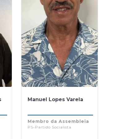
s
Manuel Lopes Varela
Membro da Assembleia
PS-Partido Socialista