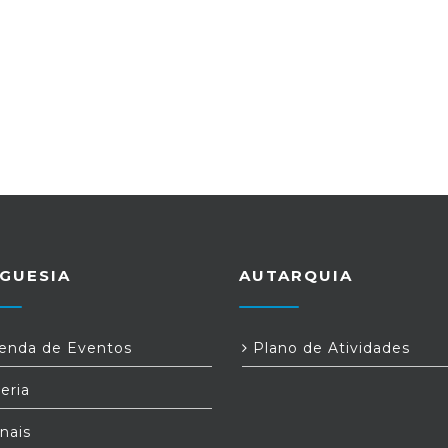
GUESIA
AUTARQUIA
nda de Eventos
Plano de Atividades
eria
nais