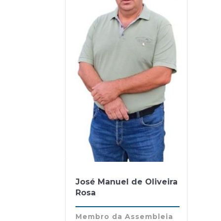
José Manuel de Oliveira
Rosa
Membro da Assembleia