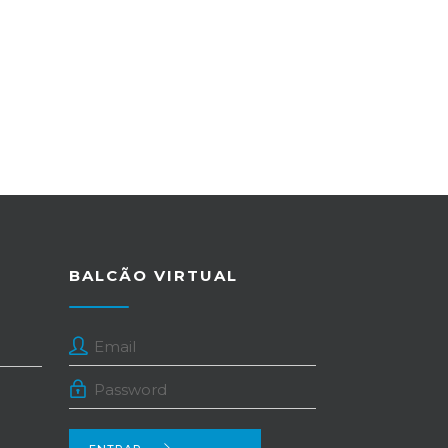
BALCÃO VIRTUAL