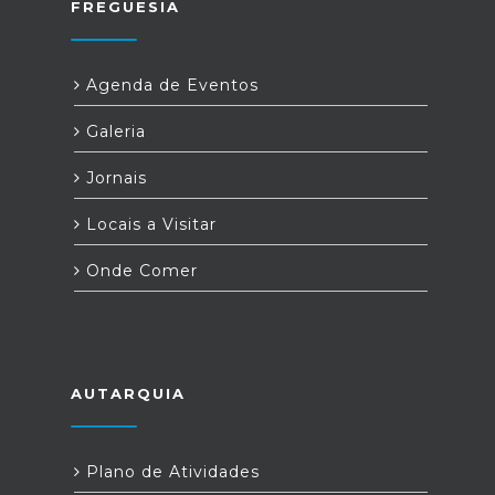
FREGUESIA
Agenda de Eventos
Galeria
Jornais
Locais a Visitar
Onde Comer
AUTARQUIA
Plano de Atividades