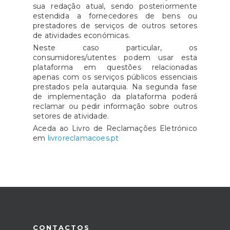
sua redação atual, sendo posteriormente
estendida a fornecedores de bens ou
prestadores de serviços de outros setores
de atividades económicas.
Neste caso particular, os
consumidores/utentes podem usar esta
plataforma em questões relacionadas
apenas com os serviços públicos essenciais
prestados pela autarquia. Na segunda fase
de implementação da plataforma poderá
reclamar ou pedir informação sobre outros
setores de atividade.
Aceda ao Livro de Reclamações Eletrónico
em
livroreclamacoes.pt
CONTACTOS