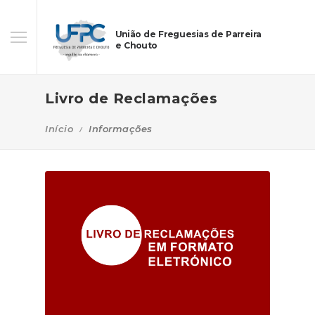
União de Freguesias de Parreira
e Chouto
Livro de Reclamações
Início
Informações