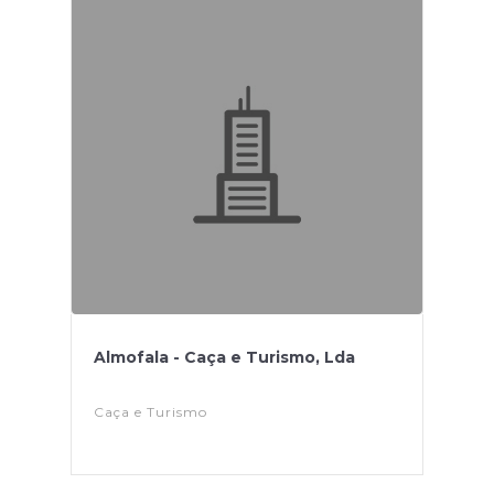
Almofala - Caça e Turismo, Lda
Caça e Turismo