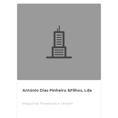
António Dias Pinheiro &Filhos, Lda
Maquinas Florestais e Jardim