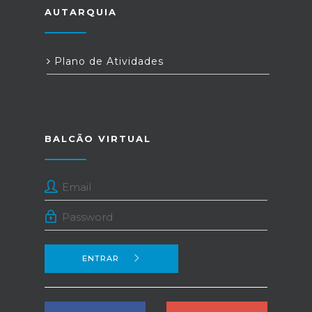
AUTARQUIA
Plano de Atividades
BALCÃO VIRTUAL
ENTRAR