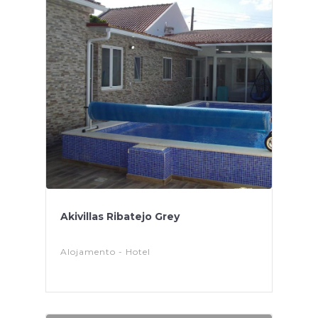
Akivillas Ribatejo Grey
Alojamento - Hotel