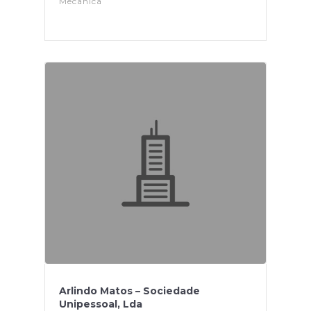
Mecanica
Arlindo Matos – Sociedade
Unipessoal, Lda