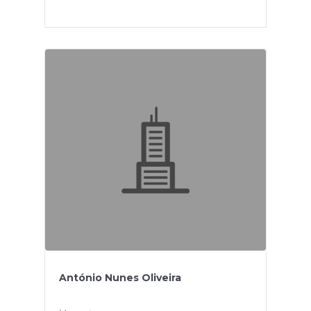
António Nunes Oliveira