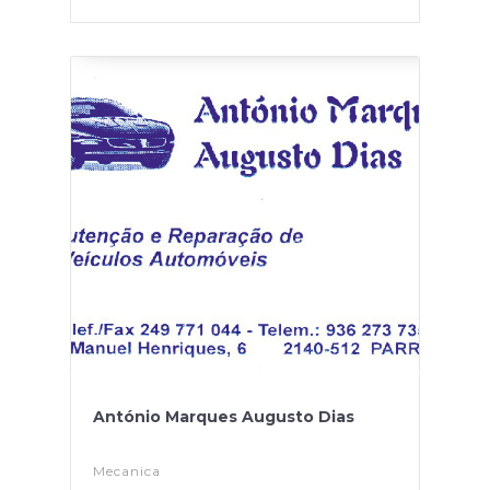
António Marques Augusto Dias
Mecanica