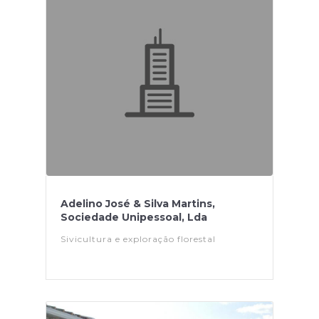
Adelino José & Silva Martins,
Sociedade Unipessoal, Lda
Sivicultura e exploração florestal