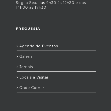
Seg. a Sex. das 9h30 às 12h30 e das
14h00 às 17h30
FREGUESIA
Agenda de Eventos
Galeria
Jornais
Locais a Visitar
Onde Comer