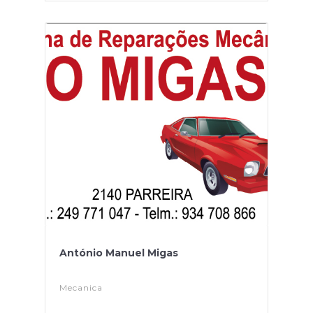
António Manuel Migas
Mecanica