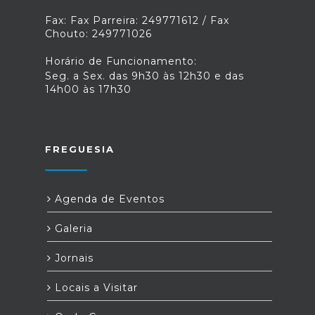
Fax: Fax Parreira: 249771612 / Fax
Chouto: 249771026
Horário de Funcionamento:
Seg. a Sex. das 9h30 às 12h30 e das
14h00 às 17h30
FREGUESIA
Agenda de Eventos
Galeria
Jornais
Locais a Visitar