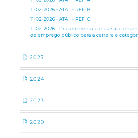
11-02-2026 - ATA I - REF. B
11-02-2026 - ATA I - REF. C
11-02-2026 - Procedimento concursal comum p
de emprego público para a carreira e categor
2025
2024
2023
2020