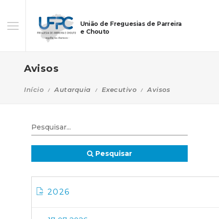
União de Freguesias de Parreira
e Chouto
Avisos
Início
Autarquia
Executivo
Avisos
Pesquisar
2026