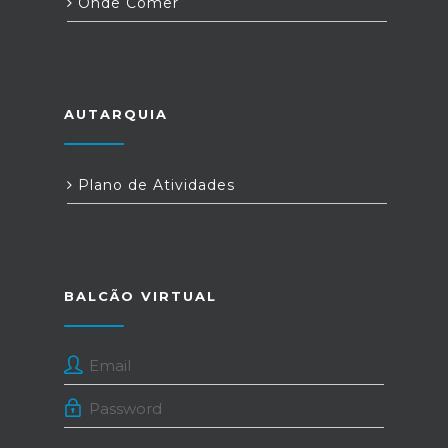
Onde Comer
AUTARQUIA
Plano de Atividades
BALCÃO VIRTUAL