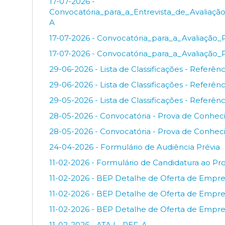
17-07-2026 -
Convocatória_para_a_Entrevista_de_Avaliaç
A
17-07-2026 - Convocatória_para_a_Avaliação_
17-07-2026 - Convocatória_para_a_Avaliação_
29-06-2026 - Lista de Classificações - Referênc
29-06-2026 - Lista de Classificações - Referênc
29-05-2026 - Lista de Classificações - Referênc
28-05-2026 - Convocatória - Prova de Conhe
28-05-2026 - Convocatória - Prova de Conhec
24-04-2026 - Formulário de Audiência Prévia
11-02-2026 - Formulário de Candidatura ao P
11-02-2026 - BEP Detalhe de Oferta de Empreg
11-02-2026 - BEP Detalhe de Oferta de Empre
11-02-2026 - BEP Detalhe de Oferta de Empreg
11-02-2026 - ATA I - REF. A