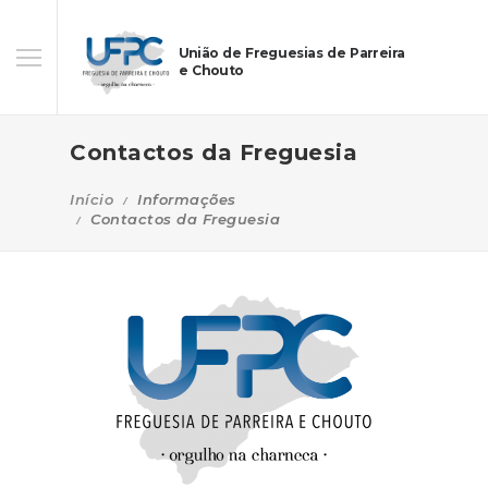
União de Freguesias de Parreira
e Chouto
Contactos da Freguesia
Início
Informações
Contactos da Freguesia