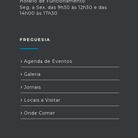
Horário de Funcionamento:
Seg. a Sex. das 9h30 às 12h30 e das
14h00 às 17h30
FREGUESIA
Agenda de Eventos
Galeria
Jornais
Locais a Visitar
Onde Comer