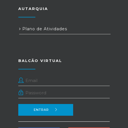
AUTARQUIA
Plano de Atividades
BALCÃO VIRTUAL
ENTRAR