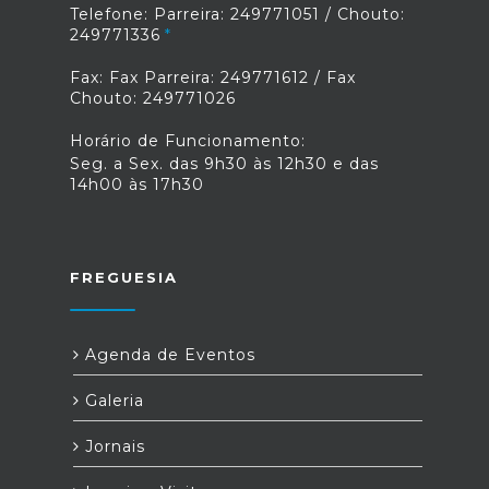
Telefone: Parreira: 249771051 / Chouto:
249771336
Fax: Fax Parreira: 249771612 / Fax
Chouto: 249771026
Horário de Funcionamento:
Seg. a Sex. das 9h30 às 12h30 e das
14h00 às 17h30
FREGUESIA
Agenda de Eventos
Galeria
Jornais