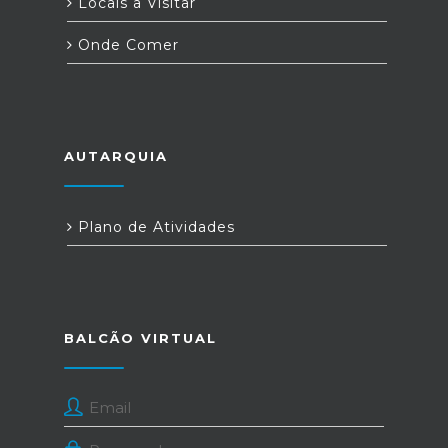
Locais a Visitar
Onde Comer
AUTARQUIA
Plano de Atividades
BALCÃO VIRTUAL