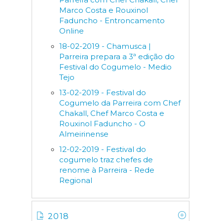
Marco Costa e Rouxinol
Faduncho - Entroncamento
Online
18-02-2019 - Chamusca |
Parreira prepara a 3ª edição do
Festival do Cogumelo - Medio
Tejo
13-02-2019 - Festival do
Cogumelo da Parreira com Chef
Chakall, Chef Marco Costa e
Rouxinol Faduncho - O
Almeirinense
12-02-2019 - Festival do
cogumelo traz chefes de
renome à Parreira - Rede
Regional
2018