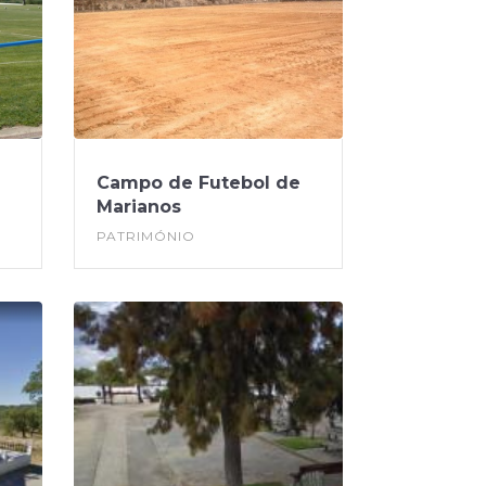
Campo de Futebol de
Marianos
PATRIMÓNIO