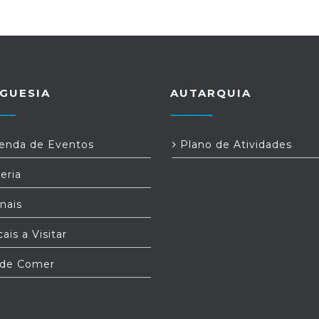
GUESIA
AUTARQUIA
nda de Eventos
Plano de Atividades
eria
nais
ais a Visitar
de Comer