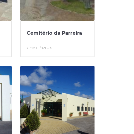
Cemitério da Parreira
CEMITÉRIOS