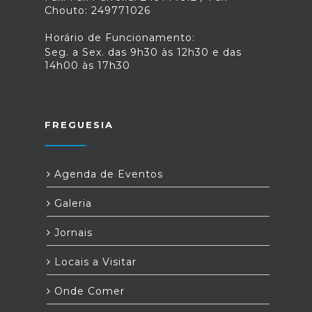
Chouto: 249771026
Horário de Funcionamento:
Seg. a Sex. das 9h30 às 12h30 e das
14h00 às 17h30
FREGUESIA
Agenda de Eventos
Galeria
Jornais
Locais a Visitar
Onde Comer