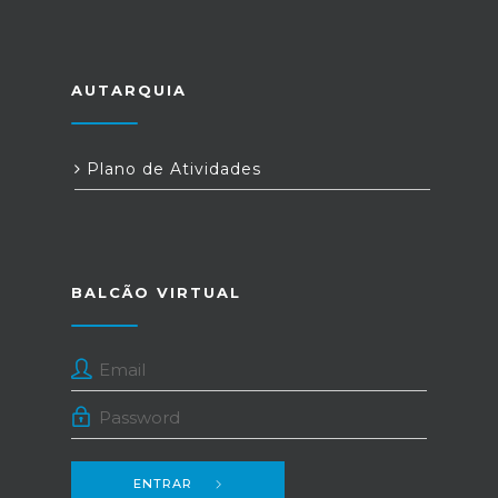
AUTARQUIA
Plano de Atividades
BALCÃO VIRTUAL
ENTRAR