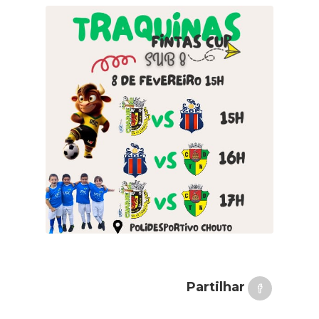
Partilhar