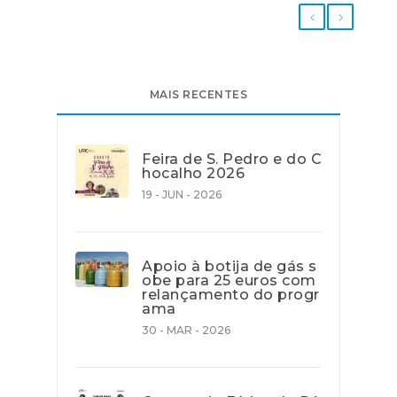
MAIS RECENTES
Feira de S. Pedro e do C
hocalho 2026
19 - JUN - 2026
Apoio à botija de gás s
obe para 25 euros com
relançamento do progr
ama
30 - MAR - 2026