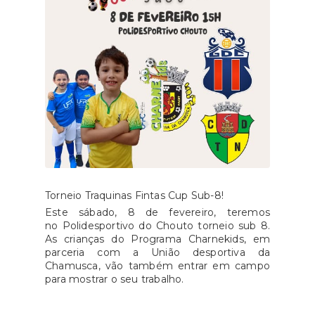
Torneio Traquinas Fintas Cup Sub-8!
Este sábado, 8 de fevereiro, teremos
no Polidesportivo do Chouto torneio sub 8.
As crianças do Programa Charnekids, em
parceria com a União desportiva da
Chamusca, vão também entrar em campo
para mostrar o seu trabalho.