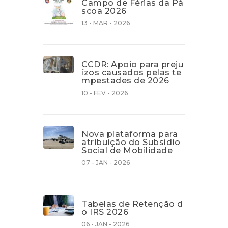
Campo de Férias da Pá
scoa 2026
13 - MAR - 2026
CCDR: Apoio para preju
ízos causados pelas te
mpestades de 2026
10 - FEV - 2026
Nova plataforma para
atribuição do Subsídio
Social de Mobilidade
07 - JAN - 2026
Tabelas de Retenção d
o IRS 2026
06 - JAN - 2026