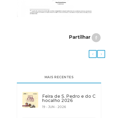
Partilhar
MAIS RECENTES
Feira de S. Pedro e do C
hocalho 2026
19 - JUN - 2026