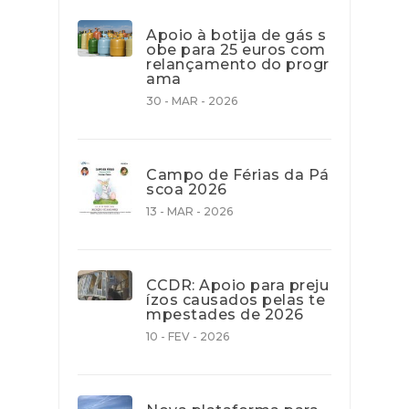
Apoio à botija de gás s
obe para 25 euros com
relançamento do progr
ama
30 - MAR - 2026
Campo de Férias da Pá
scoa 2026
13 - MAR - 2026
CCDR: Apoio para preju
ízos causados pelas te
mpestades de 2026
10 - FEV - 2026