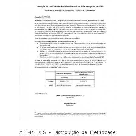
A E-REDES – Distribuição de Eletricidade,