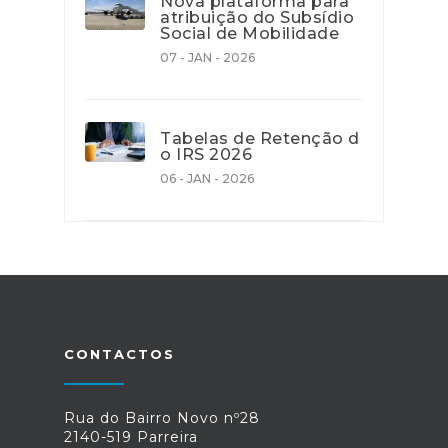
Nova plataforma para
atribuição do Subsídio
Social de Mobilidade
07 - JAN - 2026
Tabelas de Retenção d
o IRS 2026
06 - JAN - 2026
CONTACTOS
Rua do Bairro Novo nº28
2140-519 Parreira