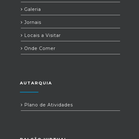
Galeria
Jornais
Locais a Visitar
Onde Comer
AUTARQUIA
Plano de Atividades