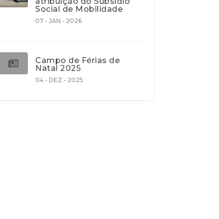
atribuição do Subsídio
Social de Mobilidade
07 - JAN - 2026
Campo de Férias de
Natal 2025
04 - DEZ - 2025