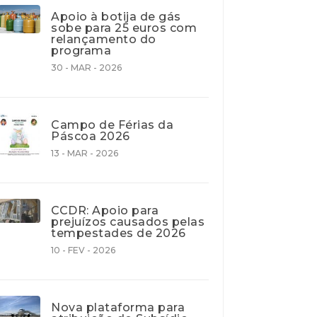
Apoio à botija de gás
sobe para 25 euros com
relançamento do
programa
30 - MAR - 2026
Campo de Férias da
Páscoa 2026
13 - MAR - 2026
CCDR: Apoio para
prejuízos causados pelas
tempestades de 2026
10 - FEV - 2026
Nova plataforma para