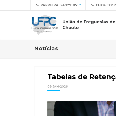
PARREIRA: 249771051
CHOUTO: 2
União de Freguesias de 
Chouto
Notícias
Tabelas de Retenç
06-JAN-2026