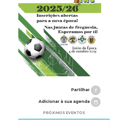
Partilhar
Adicionar à sua agenda
PRÓXIMOS EVENTOS