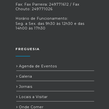
Fax: Fax Parreira: 249771612 / Fax
Chouto: 249771026
Horário de Funcionamento:
Seg. a Sex. das 9h30 às 12h30 e das
14h00 às 17h30
FREGUESIA
Agenda de Eventos
Galeria
Jornais
Locais a Visitar
Onde Comer