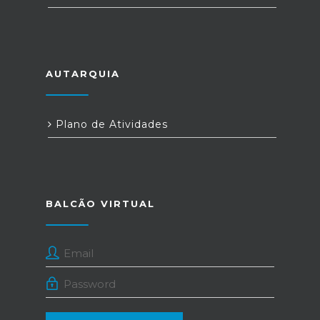
AUTARQUIA
Plano de Atividades
BALCÃO VIRTUAL