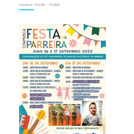
Horário: 10:00h - 17:00h