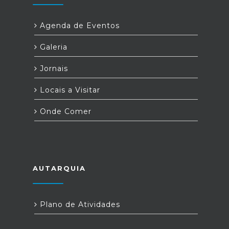
Agenda de Eventos
Galeria
Jornais
Locais a Visitar
Onde Comer
AUTARQUIA
Plano de Atividades