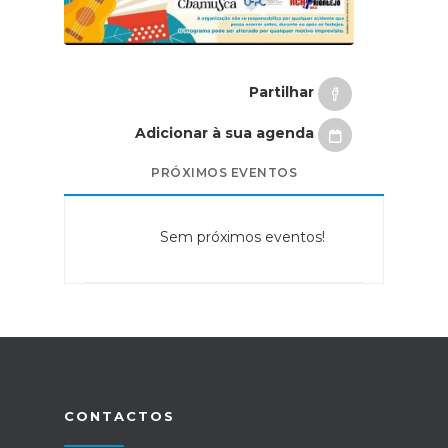
Partilhar
Adicionar à sua agenda
PRÓXIMOS EVENTOS
Sem próximos eventos!
CONTACTOS