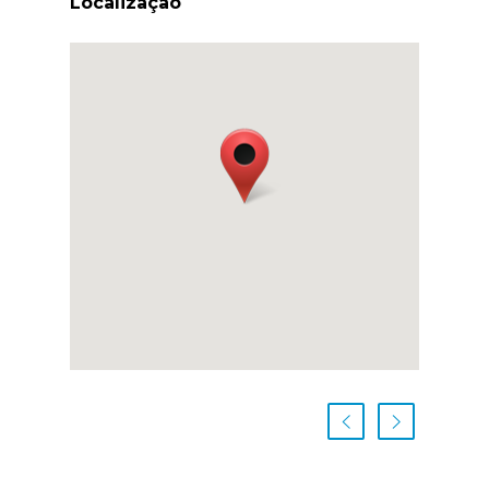
Localização