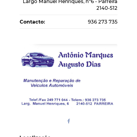
Largo Manuel Henriques, nº6 - Parreira
2140-512
Contacto:
936 273 735