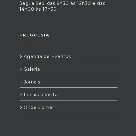
Seg. a Sex. das 9h30 às 12h30 e das
14h00 às 17h30
FREGUESIA
Agenda de Eventos
Galeria
Jornais
Locais a Visitar
Onde Comer