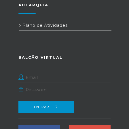
AUTARQUIA
Plano de Atividades
BALCÃO VIRTUAL
ENTRAR