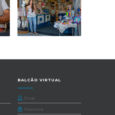
BALCÃO VIRTUAL