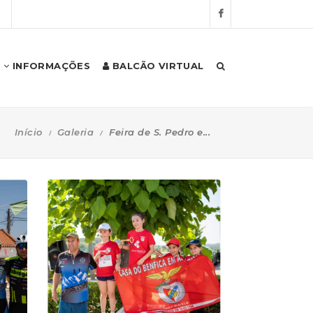
S
INFORMAÇÕES
BALCÃO VIRTUAL
Início
Galeria
Feira de S. Pedro e...