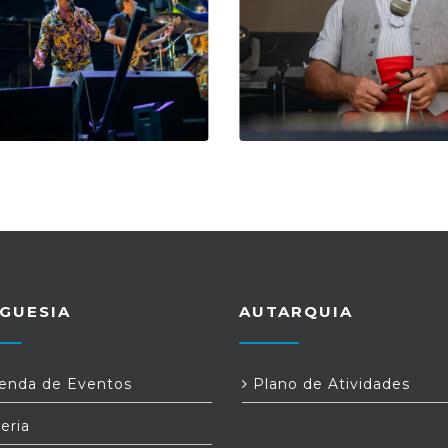
GUESIA
AUTARQUIA
nda de Eventos
Plano de Atividades
eria