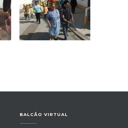
BALCÃO VIRTUAL