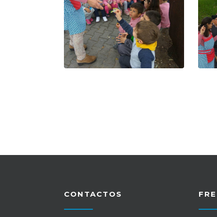
CONTACTOS
FRE