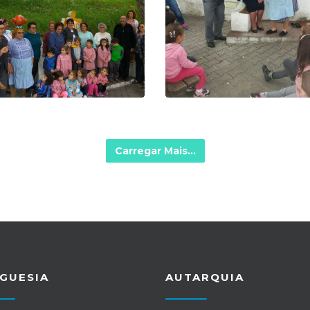
Carregar Mais...
GUESIA
AUTARQUIA