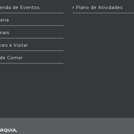
nda de Eventos
Plano de Atividades
eria
nais
ais a Visitar
de Comer
RQUIA,