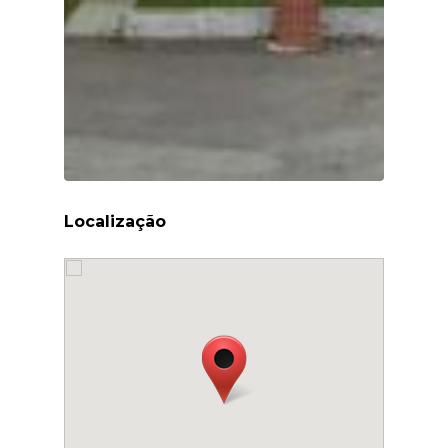
Localização