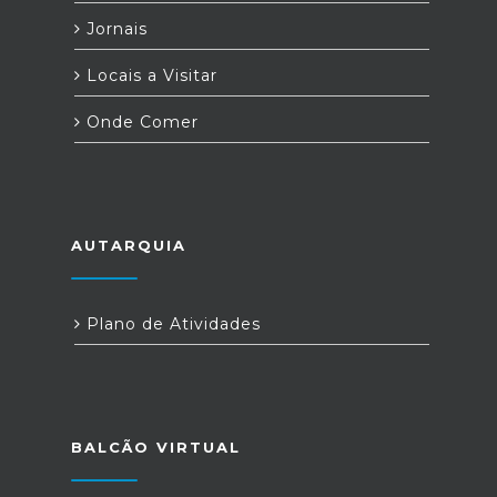
Jornais
Locais a Visitar
Onde Comer
AUTARQUIA
Plano de Atividades
BALCÃO VIRTUAL