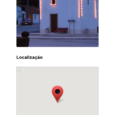
Localização