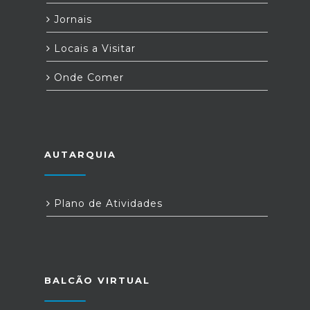
Jornais
Locais a Visitar
Onde Comer
AUTARQUIA
Plano de Atividades
BALCÃO VIRTUAL