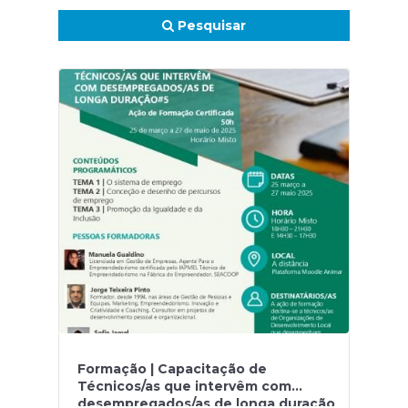
Pesquisar
Formação | Capacitação de
Técnicos/as que intervêm com
desempregados/as de longa duração