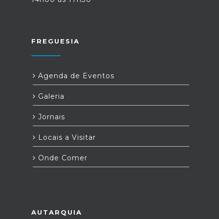
FREGUESIA
Agenda de Eventos
Galeria
Jornais
Locais a Visitar
Onde Comer
AUTARQUIA