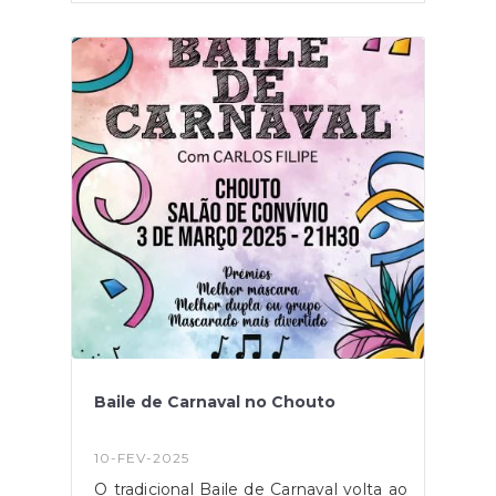
Baile de Carnaval no Chouto
10-FEV-2025
O tradicional Baile de Carnaval volta ao