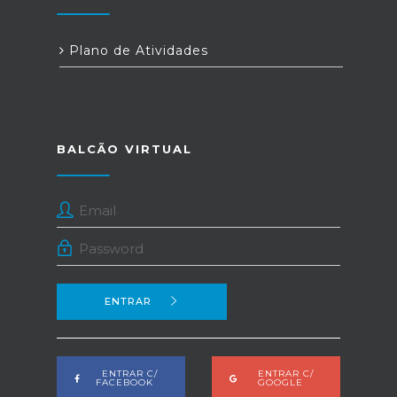
Plano de Atividades
BALCÃO VIRTUAL
ENTRAR
ENTRAR C/
ENTRAR C/
FACEBOOK
GOOGLE