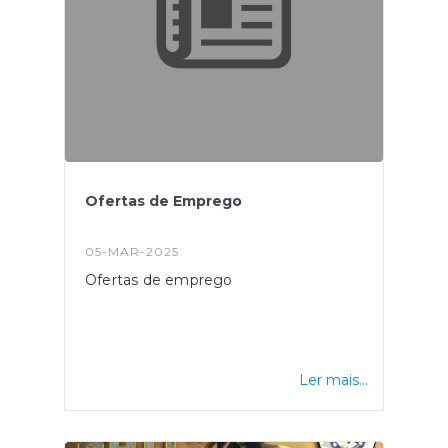
Ofertas de Emprego
05-MAR-2025
Ofertas de emprego
Ler mais...