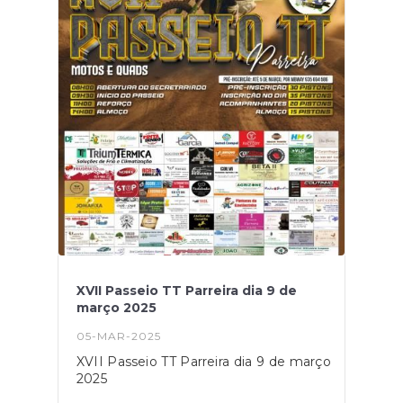
XVII Passeio TT Parreira dia 9 de
março 2025
05-MAR-2025
XVII Passeio TT Parreira dia 9 de março
2025