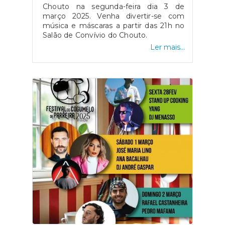
Chouto na segunda-feira dia 3 de
março 2025. Venha divertir-se com
música e máscaras a partir das 21h no
Salão de Convívio do Chouto.
Ler mais...