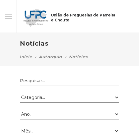
União de Freguesias de Parreira
e Chouto
Notícias
Início
Autarquia
Notícias